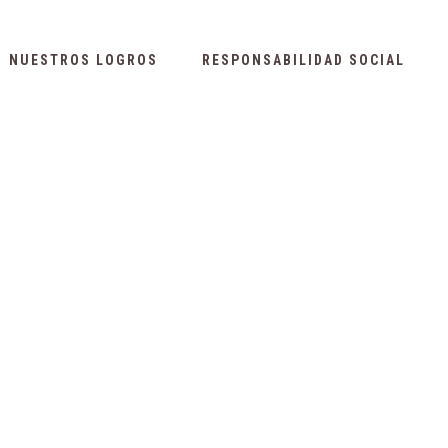
NUESTROS LOGROS
RESPONSABILIDAD SOCIAL