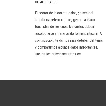
CURIOSIDADES
El sector de la construcción, ya sea del
ámbito carretero u otros, genera a diario
toneladas de residuos, los cuales deben
recolectarse y tratarse de forma particular. A
continuación, te damos más detalles del tema
y compartimos algunos datos importantes.
Uno de los principales retos de