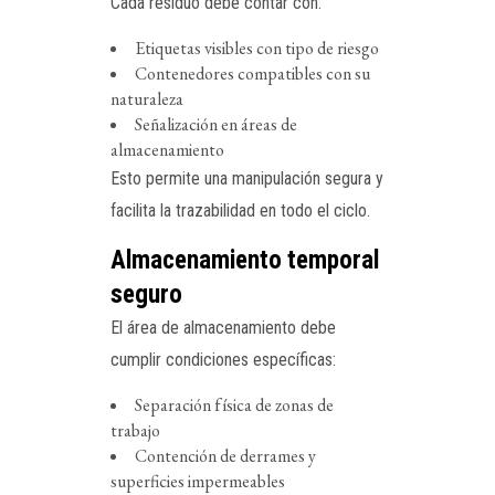
Cada residuo debe contar con:
Etiquetas visibles con tipo de riesgo
Contenedores compatibles con su
naturaleza
Señalización en áreas de
almacenamiento
Esto permite una manipulación segura y
facilita la trazabilidad en todo el ciclo.
Almacenamiento temporal
seguro
El área de almacenamiento debe
cumplir condiciones específicas:
Separación física de zonas de
trabajo
Contención de derrames y
superficies impermeables