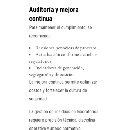
Auditoría y mejora
continua
Para mantener el cumplimiento, se
recomienda:
Revisiones periódicas de procesos
Actualización conforme a cambios
regulatorios
Indicadores de generación,
segregación y disposición
La mejora continua permite optimizar
costos y fortalecer la cultura de
seguridad.
La gestión de residuos en laboratorios
requiere precisión técnica, disciplina
operativa y apego normativo.