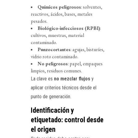
Químicos peligrosos
: solventes,
reactivos, ácidos, bases, metales
pesados.
Biológico-infecciosos (RPBI)
:
cultivos, muestras, material
contaminado.
Punzocortantes
: agujas, bisturíes,
vidrio roto contaminado.
No peligrosos
: papel, empaques
limpios, residuos comunes.
La clave es
no mezclar flujos
y
aplicar criterios técnicos desde el
punto de generación.
Identificación y
etiquetado: control desde
el origen