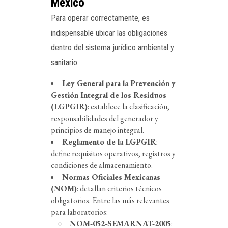
México
Para operar correctamente, es
indispensable ubicar las obligaciones
dentro del sistema jurídico ambiental y
sanitario:
Ley General para la Prevención y
Gestión Integral de los Residuos
(LGPGIR)
: establece la clasificación,
responsabilidades del generador y
principios de manejo integral.
Reglamento de la LGPGIR
:
define requisitos operativos, registros y
condiciones de almacenamiento.
Normas Oficiales Mexicanas
(NOM)
: detallan criterios técnicos
obligatorios. Entre las más relevantes
para laboratorios:
NOM-052-SEMARNAT-2005
: