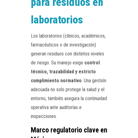
para residuos en
laboratorios
Los laboratorios (clínicos, académicos,
farmacéuticos o de investigación)
generan residuos con distintos niveles
de riesgo. Su manejo exige
control
técnico, trazabilidad y estricto
cumplimiento normativo
. Una gestión
adecuada no solo protege la salud y el
entorno, también asegura la continuidad
operativa ante auditorías e
inspecciones.
Marco regulatorio clave en