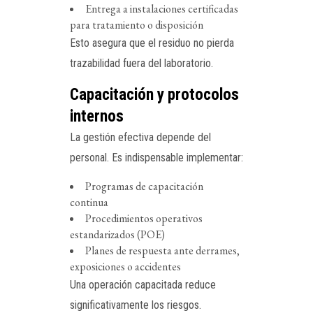
Entrega a instalaciones certificadas
para tratamiento o disposición
Esto asegura que el residuo no pierda
trazabilidad fuera del laboratorio.
Capacitación y protocolos
internos
La gestión efectiva depende del
personal. Es indispensable implementar:
Programas de capacitación
continua
Procedimientos operativos
estandarizados (POE)
Planes de respuesta ante derrames,
exposiciones o accidentes
Una operación capacitada reduce
significativamente los riesgos.