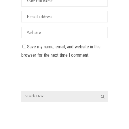
Save my name, email, and website in this
browser for the next time I comment.
Entradas recientes