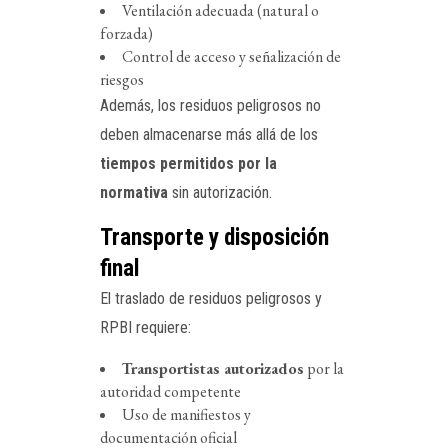
Ventilación adecuada (natural o
forzada)
Control de acceso y señalización de
riesgos
Además, los residuos peligrosos no
deben almacenarse más allá de los
tiempos permitidos por la
normativa
sin autorización.
Transporte y disposición
final
El traslado de residuos peligrosos y
RPBI requiere:
Transportistas autorizados
por la
autoridad competente
Uso de manifiestos y
documentación oficial