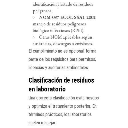
identificación y listado de residuos
peligrosos.
NOM-087-ECOL-SSA1-2002
:
manejo de residuos peligrosos
biológico-infecciosos (RPBI).
Otras NOM aplicables según
sustancias, descargas o emisiones.
El cumplimiento no es opcional: forma
parte de los requisitos para permisos,
licencias y auditorías ambientales.
Clasificación de residuos
en laboratorio
Una correcta clasificación evita riesgos
y optimiza el tratamiento posterior. En
términos prácticos, los laboratorios
suelen manejar: