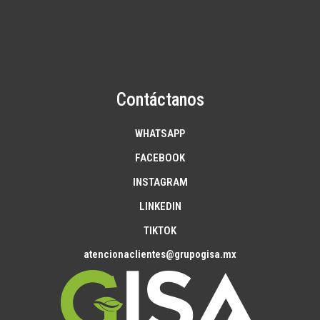
Contáctanos
WHATSAPP
FACEBOOK
INSTAGRAM
LINKEDIN
TIKTOK
atencionaclientes@grupogisa.mx