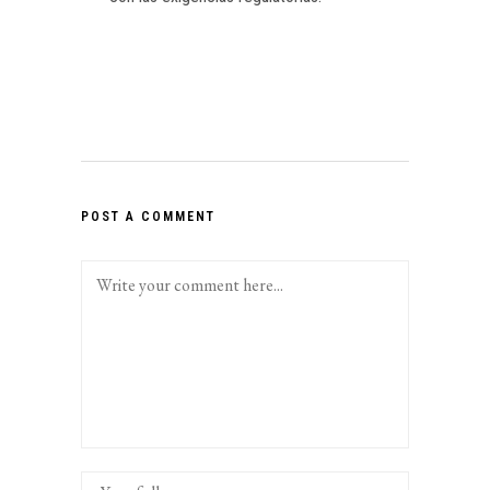
POST A COMMENT