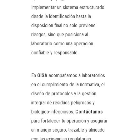
Implementar un sistema estructurado
desde la identificación hasta la
disposición final no solo previene
riesgos, sino que posiciona al
laboratorio como una operación
confiable y responsable.
En
GISA
acompañamos a laboratorios
en el cumplimiento de la normativa, el
diseño de protocolos y la gestión
integral de residuos peligrosos y
biológico-infecciosos.
Contáctanos
para fortalecer tu operación y asegurar
un manejo seguro, trazable y alineado
con las exigencias regulatorias.