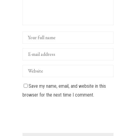
Save my name, email, and website in this
browser for the next time I comment.