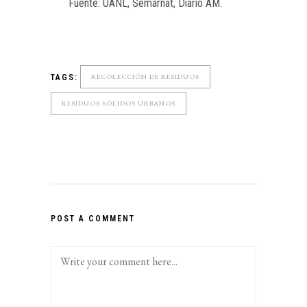
Fuente: UANL, Semarnat, Diario AM.
RECOLECCIÓN DE RESIDUOS
TAGS:
RESIDUOS SÓLIDOS URBANOS
POST A COMMENT