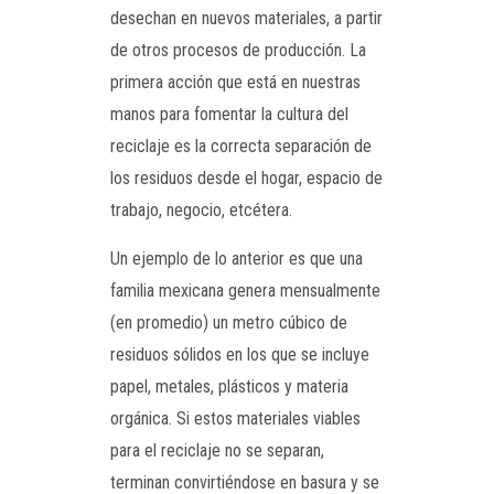
desechan en nuevos materiales, a partir
de otros procesos de producción. La
primera acción que está en nuestras
manos para fomentar la cultura del
reciclaje es la correcta separación de
los residuos desde el hogar, espacio de
trabajo, negocio, etcétera.
Un ejemplo de lo anterior es que una
familia mexicana genera mensualmente
(en promedio) un metro cúbico de
residuos sólidos en los que se incluye
papel, metales, plásticos y materia
orgánica. Si estos materiales viables
para el reciclaje no se separan,
terminan convirtiéndose en basura y se