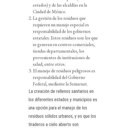
estados) y de las alcaldías en la
Ciudad de México.
La gestión de los residuos que
requieren un manejo especial es
responsabilidad de los gobiernos
estatales. Estos residuos son: los que
se generan en centros comerciales,
tiendas departamentales, los
provenientes de instituciones de
salud, entre otros.
El manejo de residuos peligrosos es
responsabilidad del Gobierno
Federal, mediante la Semarnat.
La creación de rellenos sanitarios en
los diferentes estados y municipios es
una opción para el manejo de los
residuos sólidos urbanos, y es que los
tiraderos a cielo abierto son