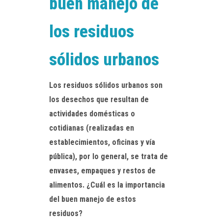
buen manejo de
los residuos
sólidos urbanos
Los residuos sólidos urbanos son
los desechos que resultan de
actividades domésticas o
cotidianas (realizadas en
establecimientos, oficinas y vía
pública), por lo general, se trata de
envases, empaques y restos de
alimentos. ¿Cuál es la importancia
del buen manejo de estos
residuos?