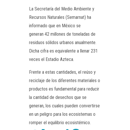
La Secretaría del Medio Ambiente y
Recursos Naturales (Semarnat) ha
informado que en México se
generan 42 millones de toneladas de
residuos sólidos urbanos anualmente.
Dicha cifra es equivalente a llenar 231
veces el Estadio Azteca.
Frente a estas cantidades, el reúso y
reciclaje de los diferentes materiales o
productos es fundamental para reducir
la cantidad de desechos que se
generan, los cuales pueden convertirse
en un peligro para los ecosistemas o
romper el equilibrio ecosistémico.