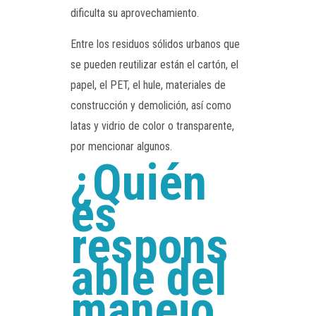
dificulta su aprovechamiento.
Entre los residuos sólidos urbanos que
se pueden reutilizar están el cartón, el
papel, el PET, el hule, materiales de
construcción y demolición, así como
latas y vidrio de color o transparente,
por mencionar algunos.
¿Quién
es
respons
able del
manejo