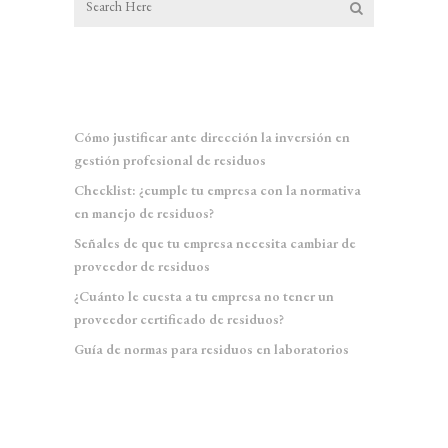
Entradas recientes
Cómo justificar ante dirección la inversión en
gestión profesional de residuos
Checklist: ¿cumple tu empresa con la normativa
en manejo de residuos?
Señales de que tu empresa necesita cambiar de
proveedor de residuos
¿Cuánto le cuesta a tu empresa no tener un
proveedor certificado de residuos?
Guía de normas para residuos en laboratorios
Comentarios recientes