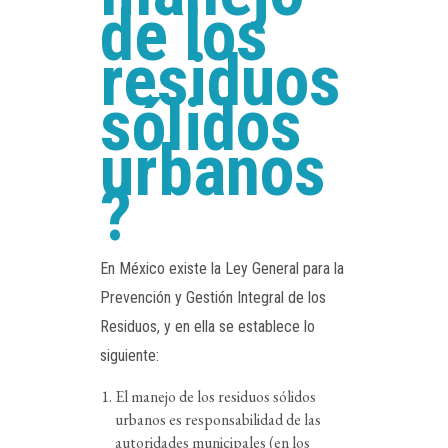
de los
residuos
sólidos
urbanos
?
En México existe la Ley General para la
Prevención y Gestión Integral de los
Residuos, y en ella se establece lo
siguiente:
El manejo de los residuos sólidos
urbanos es responsabilidad de las
autoridades municipales (en los