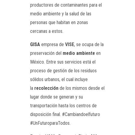
productores de contaminantes para el
medio ambiente y la salud de las
personas que habitan en zonas
cercanas a estos.
GISA
empresa de
VISE
, se ocupa de la
preservación del
medio ambiente
en
México. Entre sus servicios está el
proceso de gestión de los residuos
sólidos urbanos, el cual incluye
la
recolección
de los mismos desde el
lugar donde se generan y su
transportación hasta los centros de
disposición final. #Cambiandoelfuturo
#UnFuturoparaTodos.