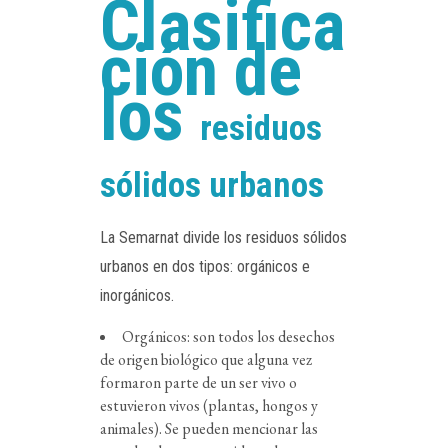
Clasifica
ción de
los
residuos
sólidos urbanos
La Semarnat divide los residuos sólidos
urbanos en dos tipos: orgánicos e
inorgánicos.
Orgánicos: son todos los desechos
de origen biológico que alguna vez
formaron parte de un ser vivo o
estuvieron vivos (plantas, hongos y
animales). Se pueden mencionar las