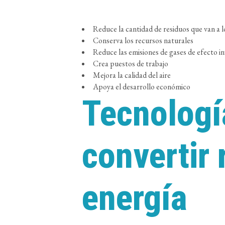
Reduce la cantidad de residuos que van a 
Conserva los recursos naturales
Reduce las emisiones de gases de efecto i
Crea puestos de trabajo
Mejora la calidad del aire
Apoya el desarrollo económico
Tecnologí
convertir 
energía