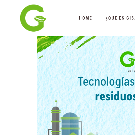
HOME
¿QUÉ ES GIS